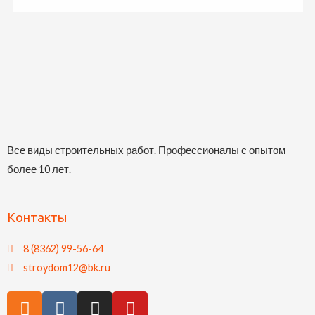
Все виды строительных работ. Профессионалы с опытом
более 10 лет.
Контакты
8 (8362) 99-56-64
stroydom12@bk.ru