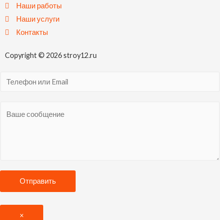
Наши работы
Наши услуги
Контакты
Copyright © 2026 stroy12.ru
Отправить
×