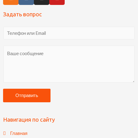
Задать вопрос
Отправить
Навигация по сайту
Главная