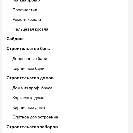
Профнастил
Ремонт кровли
Фальцевая кровля
Сайдинг
Строительство бань
Деревянные бани
Кирпичные бани
Строительство домов
Дома из проф. бруса
Каркасные дома
Кирпичные дома
Элитное домостроение
Строительство заборов