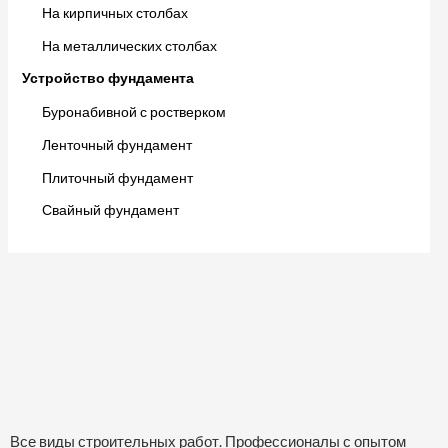
На кирпичных столбах
На металлических столбах
Устройство фундамента
Буронабивной с ростверком
Ленточный фундамент
Плиточный фундамент
Свайный фундамент
Все виды строительных работ. Профессионалы с опытом