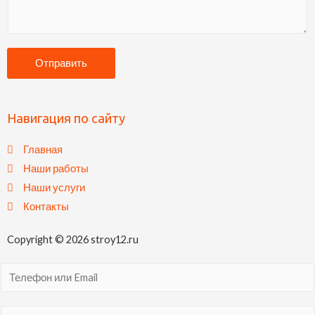
Отправить
Навигация по сайту
Главная
Наши работы
Наши услуги
Контакты
Copyright © 2026 stroy12.ru