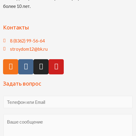
более 10 лет.
Контакты
8 (8362) 99-56-64
stroydom12@bk.ru
Задать вопрос