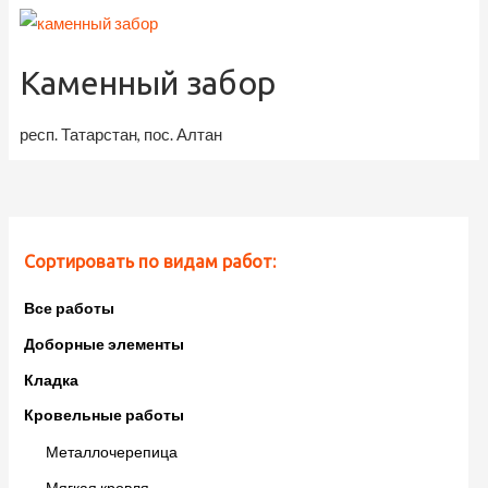
Каменный забор
респ. Татарстан, пос. Алтан
Сортировать по видам работ:
Все работы
Доборные элементы
Кладка
Кровельные работы
Металлочерепица
Мягкая кровля