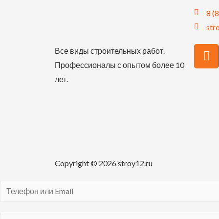
8 (
str
Все виды строительных работ.
Профессионалы с опытом более 10
лет.
Copyright © 2026 stroy12.ru