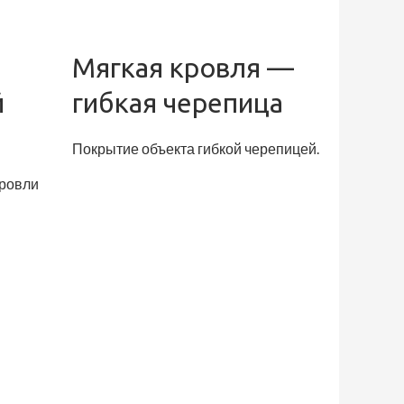
Мягкая кровля —
й
гибкая черепица
Покрытие объекта гибкой черепицей.
кровли