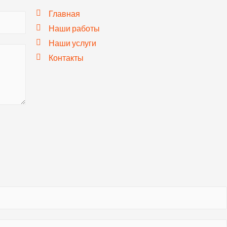
Главная
Наши работы
Наши услуги
Контакты