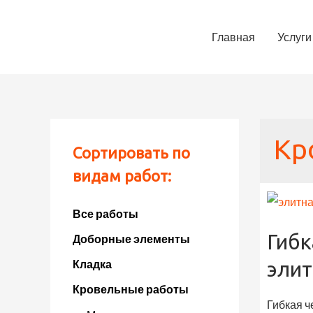
Главная
Услуги
Кр
Сортировать по
видам работ:
Все работы
Гибк
Доборные элементы
Кладка
эли
Кровельные работы
Гибкая ч