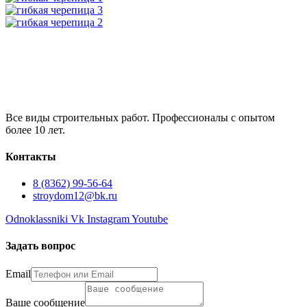
Все виды строительных работ. Профессионалы с опытом
более 10 лет.
Контакты
8 (8362) 99-56-64
stroydom12@bk.ru
Odnoklassniki
Vk
Instagram
Youtube
Задать вопрос
Email
Ваше сообщение