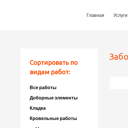
Главная
Услуги
Забо
Сортировать по
видам работ:
Все работы
Доборные элементы
Кладка
Кровельные работы