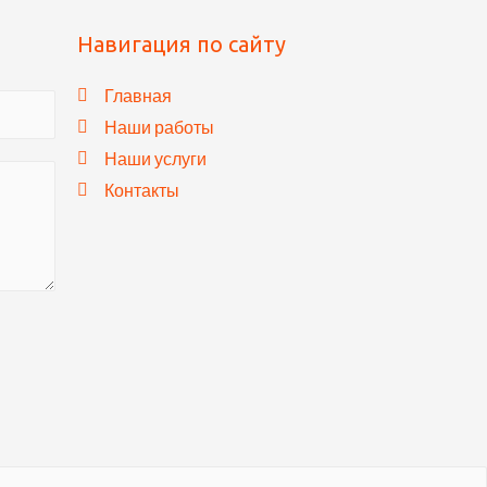
Навигация по сайту
Главная
Наши работы
Наши услуги
Контакты