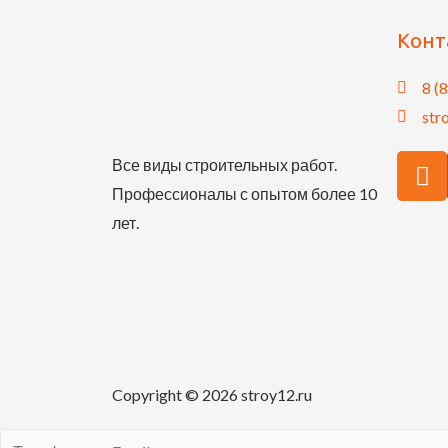
Конт
8 (
str
Все виды строительных работ.
Профессионалы с опытом более 10
лет.
Copyright © 2026 stroy12.ru