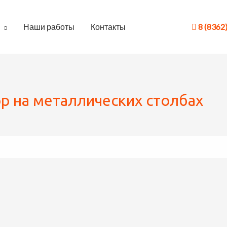
Наши работы
Контакты
8 (8362
р на металлических столбах